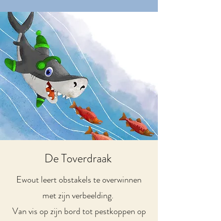
De Toverdraak
Ewout leert obstakels te overwinnen
met zijn verbeelding.
Van vis op zijn bord tot pestkoppen op