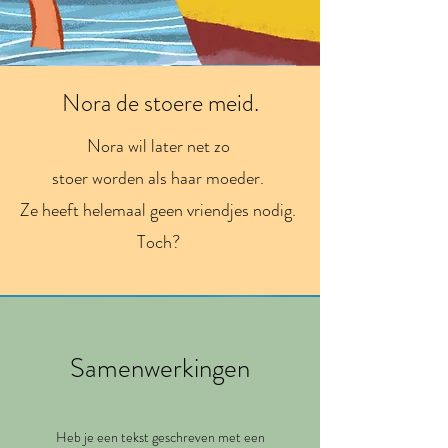
Nora de stoere meid.
Nora wil later net zo
stoer worden als haar moeder.
Ze heeft helemaal geen vriendjes nodig.
Toch?
Samenwerkingen
Heb je een tekst geschreven met een