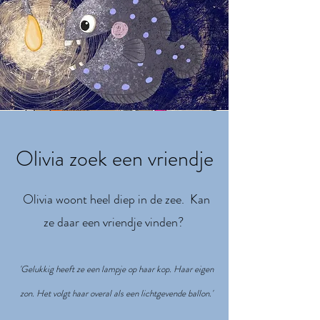
Olivia zoek een vriendje
Olivia woont heel diep in de zee. Kan
ze daar een vriendje vinden? ​
'Gelukkig heeft ze een lampje op haar kop. Haar eigen
zon. Het volgt haar overal als een lichtgevende ballon.'